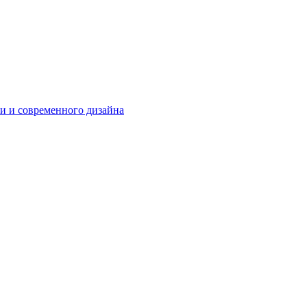
и и современного дизайна