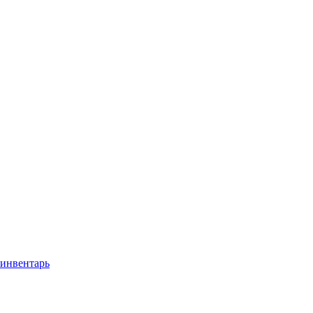
 инвентарь