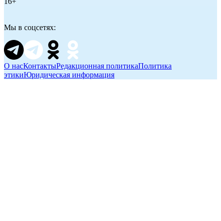
16+
Мы в соцсетях:
О нас
Контакты
Редакционная политика
Политика
этики
Юридическая информация