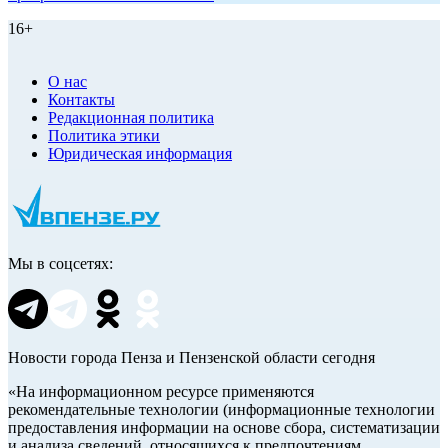
16+
О нас
Контакты
Редакционная политика
Политика этики
Юридическая информация
Мы в соцсетях:
Новости города Пенза и Пензенской области сегодня
«На информационном ресурсе применяются
рекомендательные технологии (информационные технологии
предоставления информации на основе сбора, систематизации
и анализа сведений, относящихся к предпочтениям