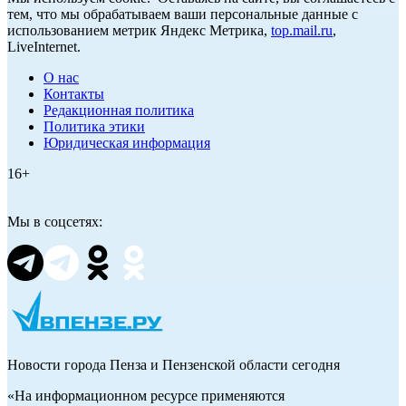
тем, что мы обрабатываем ваши персональные данные с
использованием метрик Яндекс Метрика,
top.mail.ru
,
LiveInternet.
О нас
Контакты
Редакционная политика
Политика этики
Юридическая информация
16+
Мы в соцсетях:
Новости города Пенза и Пензенской области сегодня
«На информационном ресурсе применяются