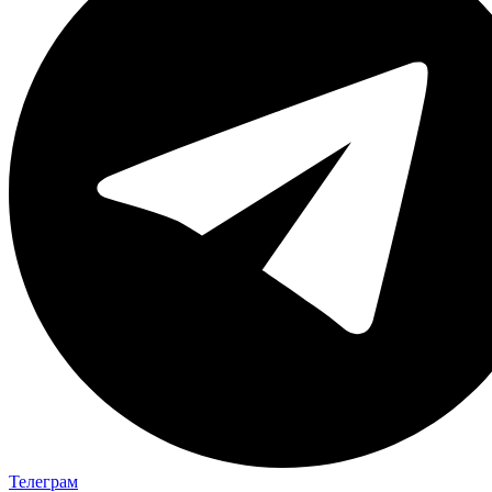
Телеграм