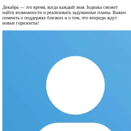
Декабрь — это время, когда каждый знак Зодиака сможет
найти возможности и реализовать задуманные планы. Важно
помнить о поддержке близких и о том, что впереди ждут
новые горизонты!