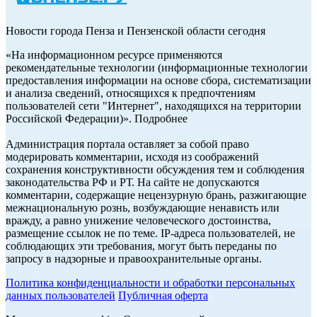
Новости города Пенза и Пензенской области сегодня
«На информационном ресурсе применяются
рекомендательные технологии (информационные технологии
предоставления информации на основе сбора, систематизации
и анализа сведений, относящихся к предпочтениям
пользователей сети "Интернет", находящихся на территории
Российской Федерации)». Подробнее
Администрация портала оставляет за собой право
модерировать комментарии, исходя из соображений
сохранения конструктивности обсуждения тем и соблюдения
законодательства РФ и РТ. На сайте не допускаются
комментарии, содержащие нецензурную брань, разжигающие
межнациональную рознь, возбуждающие ненависть или
вражду, а равно унижение человеческого достоинства,
размещение ссылок не по теме. IP-адреса пользователей, не
соблюдающих эти требования, могут быть переданы по
запросу в надзорные и правоохранительные органы.
Политика конфиденциальности и обработки персональных
данных пользователей
Публичная оферта