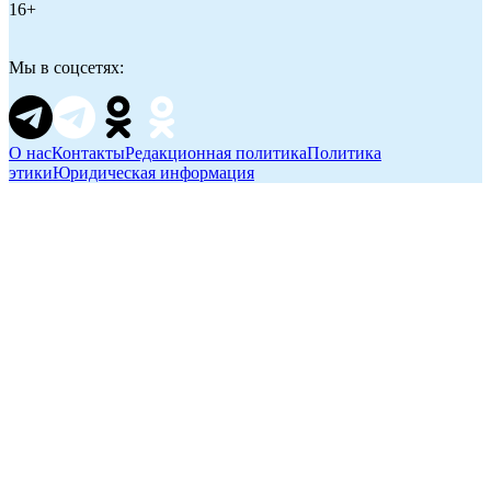
16+
Мы в соцсетях:
О нас
Контакты
Редакционная политика
Политика
этики
Юридическая информация