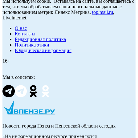
Мы используем cookie. Оставаясь на сайте, вы соглашаетесь с
тем, что мы обрабатываем ваши персональные данные с
использованием метрик Яндекс Метрика,
top.mail.ru
,
LiveInternet.
О нас
Контакты
Редакционная политика
Политика этики
Юридическая информация
16+
Мы в соцсетях:
Новости города Пенза и Пензенской области сегодня
«На информационном ресурсе применяются