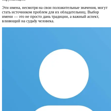
Эти имена, несмотря на свои положительные значения, могут
стать источником проблем для их обладательниц. Выбор
имени — это не просто дань традиции, а важный аспект,
влияющий на судьбу человека.