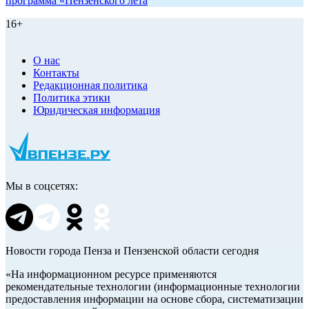
программа «Пензенского лета
16+
О нас
Контакты
Редакционная политика
Политика этики
Юридическая информация
Мы в соцсетях:
Новости города Пенза и Пензенской области сегодня
«На информационном ресурсе применяются
рекомендательные технологии (информационные технологии
предоставления информации на основе сбора, систематизации