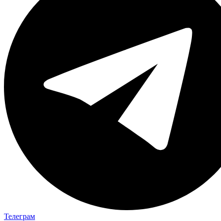
Телеграм