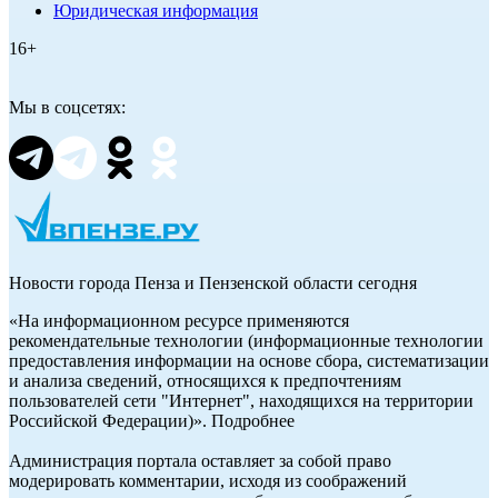
Юридическая информация
16+
Мы в соцсетях:
Новости города Пенза и Пензенской области сегодня
«На информационном ресурсе применяются
рекомендательные технологии (информационные технологии
предоставления информации на основе сбора, систематизации
и анализа сведений, относящихся к предпочтениям
пользователей сети "Интернет", находящихся на территории
Российской Федерации)». Подробнее
Администрация портала оставляет за собой право
модерировать комментарии, исходя из соображений