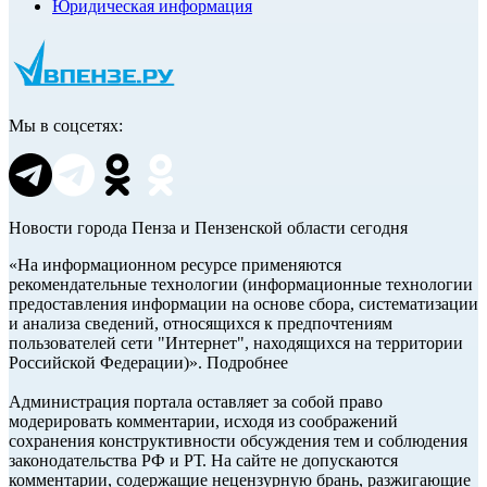
Юридическая информация
Мы в соцсетях:
Новости города Пенза и Пензенской области сегодня
«На информационном ресурсе применяются
рекомендательные технологии (информационные технологии
предоставления информации на основе сбора, систематизации
и анализа сведений, относящихся к предпочтениям
пользователей сети "Интернет", находящихся на территории
Российской Федерации)». Подробнее
Администрация портала оставляет за собой право
модерировать комментарии, исходя из соображений
сохранения конструктивности обсуждения тем и соблюдения
законодательства РФ и РТ. На сайте не допускаются
комментарии, содержащие нецензурную брань, разжигающие