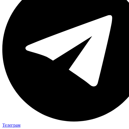
Телеграм