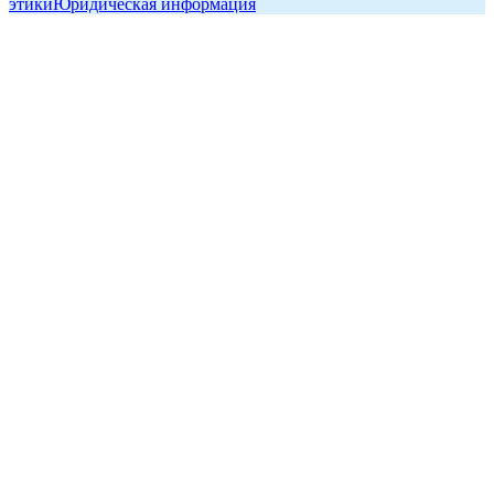
этики
Юридическая информация