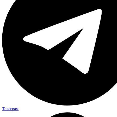
Телеграм