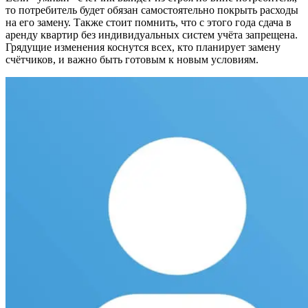
то потребитель будет обязан самостоятельно покрыть расходы
на его замену. Также стоит помнить, что с этого года сдача в
аренду квартир без индивидуальных систем учёта запрещена.
Грядущие изменения коснутся всех, кто планирует замену
счётчиков, и важно быть готовым к новым условиям.