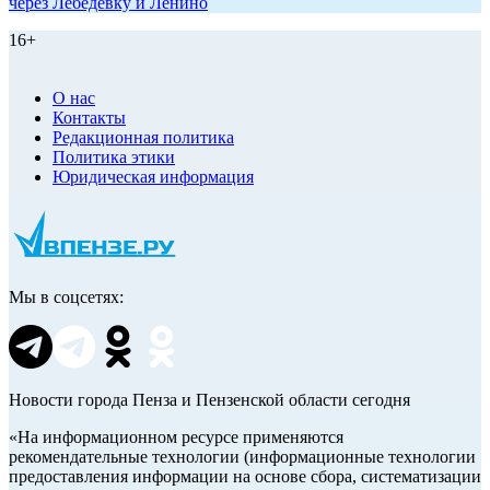
через Лебедевку и Ленино
16+
О нас
Контакты
Редакционная политика
Политика этики
Юридическая информация
Мы в соцсетях:
Новости города Пенза и Пензенской области сегодня
«На информационном ресурсе применяются
рекомендательные технологии (информационные технологии
предоставления информации на основе сбора, систематизации