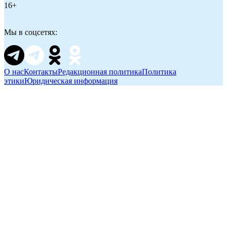
16+
Мы в соцсетях:
О нас
Контакты
Редакционная политика
Политика
этики
Юридическая информация