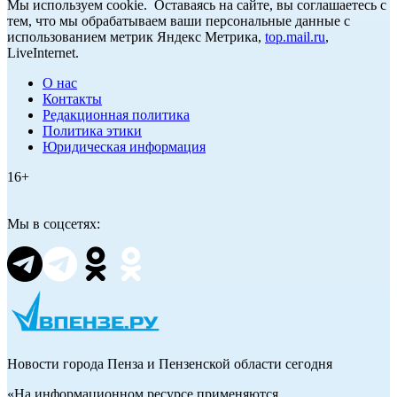
Мы используем cookie. Оставаясь на сайте, вы соглашаетесь с
тем, что мы обрабатываем ваши персональные данные с
использованием метрик Яндекс Метрика,
top.mail.ru
,
LiveInternet.
О нас
Контакты
Редакционная политика
Политика этики
Юридическая информация
16+
Мы в соцсетях:
Новости города Пенза и Пензенской области сегодня
«На информационном ресурсе применяются