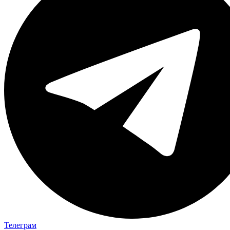
Телеграм