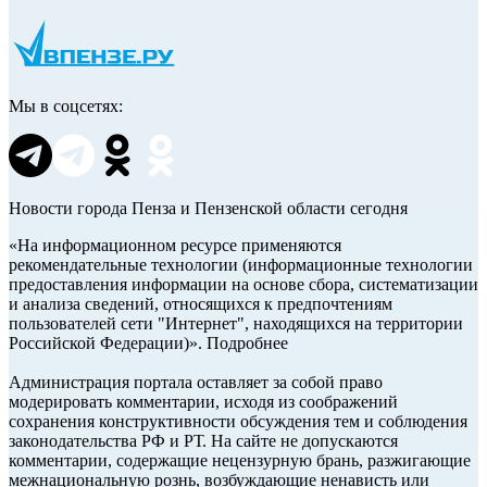
Мы в соцсетях:
Новости города Пенза и Пензенской области сегодня
«На информационном ресурсе применяются
рекомендательные технологии (информационные технологии
предоставления информации на основе сбора, систематизации
и анализа сведений, относящихся к предпочтениям
пользователей сети "Интернет", находящихся на территории
Российской Федерации)». Подробнее
Администрация портала оставляет за собой право
модерировать комментарии, исходя из соображений
сохранения конструктивности обсуждения тем и соблюдения
законодательства РФ и РТ. На сайте не допускаются
комментарии, содержащие нецензурную брань, разжигающие
межнациональную рознь, возбуждающие ненависть или