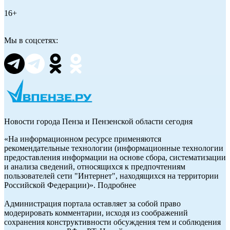
16+
Мы в соцсетях:
Новости города Пенза и Пензенской области сегодня
«На информационном ресурсе применяются
рекомендательные технологии (информационные технологии
предоставления информации на основе сбора, систематизации
и анализа сведений, относящихся к предпочтениям
пользователей сети "Интернет", находящихся на территории
Российской Федерации)». Подробнее
Администрация портала оставляет за собой право
модерировать комментарии, исходя из соображений
сохранения конструктивности обсуждения тем и соблюдения