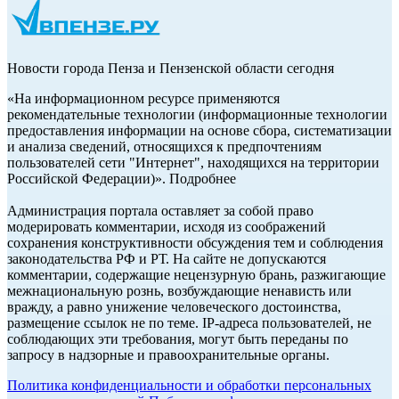
Новости города Пенза и Пензенской области сегодня
«На информационном ресурсе применяются
рекомендательные технологии (информационные технологии
предоставления информации на основе сбора, систематизации
и анализа сведений, относящихся к предпочтениям
пользователей сети "Интернет", находящихся на территории
Российской Федерации)». Подробнее
Администрация портала оставляет за собой право
модерировать комментарии, исходя из соображений
сохранения конструктивности обсуждения тем и соблюдения
законодательства РФ и РТ. На сайте не допускаются
комментарии, содержащие нецензурную брань, разжигающие
межнациональную рознь, возбуждающие ненависть или
вражду, а равно унижение человеческого достоинства,
размещение ссылок не по теме. IP-адреса пользователей, не
соблюдающих эти требования, могут быть переданы по
запросу в надзорные и правоохранительные органы.
Политика конфиденциальности и обработки персональных