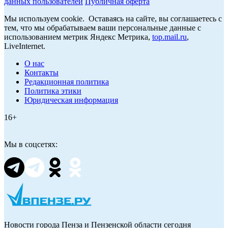
данных пользователей
Публичная оферта
Мы используем cookie. Оставаясь на сайте, вы соглашаетесь с
тем, что мы обрабатываем ваши персональные данные с
использованием метрик Яндекс Метрика,
top.mail.ru
,
LiveInternet.
О нас
Контакты
Редакционная политика
Политика этики
Юридическая информация
16+
Мы в соцсетях:
Новости города Пенза и Пензенской области сегодня