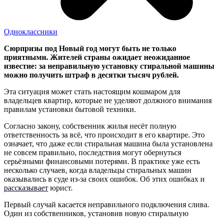
Одноклассники
Сюрпризы под Новый год могут быть не только
приятными. Жителей страны ожидает неожиданное
известие: за неправильную установку стиральной машины
можно получить штраф в десятки тысяч рублей.
Эта ситуация может стать настоящим кошмаром для
владельцев квартир, которые не уделяют должного внимания
правилам установки бытовой техники.
Согласно закону, собственник жилья несёт полную
ответственность за всё, что происходит в его квартире. Это
означает, что даже если стиральная машина была установлена
не совсем правильно, последствия могут обернуться
серьёзными финансовыми потерями. В практике уже есть
несколько случаев, когда владельцы стиральных машин
оказывались в суде из-за своих ошибок. Об этих ошибках и
рассказывает
юрист.
Первый случай касается неправильного подключения слива.
Один из собственников, установив новую стиральную