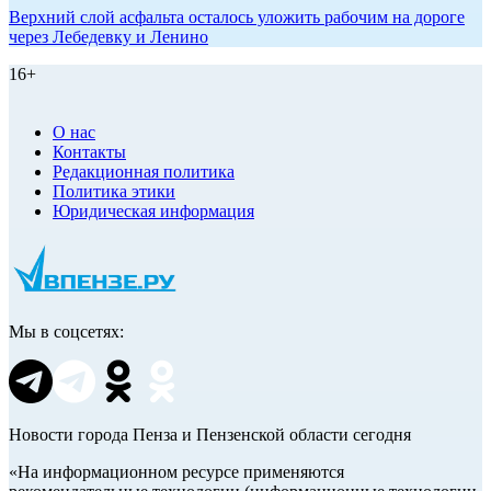
Верхний слой асфальта осталось уложить рабочим на дороге
через Лебедевку и Ленино
16+
О нас
Контакты
Редакционная политика
Политика этики
Юридическая информация
Мы в соцсетях:
Новости города Пенза и Пензенской области сегодня
«На информационном ресурсе применяются