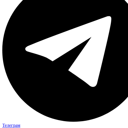
Телеграм