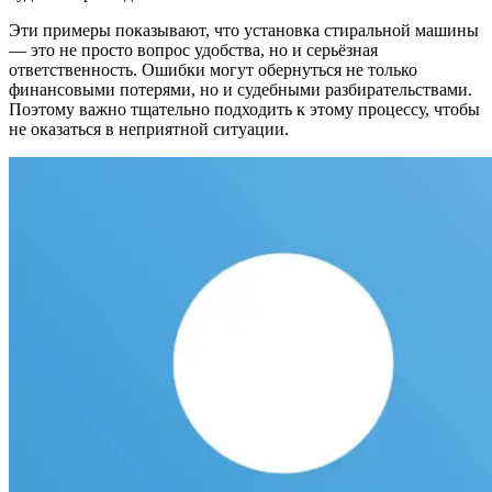
Эти примеры показывают, что установка стиральной машины
— это не просто вопрос удобства, но и серьёзная
ответственность. Ошибки могут обернуться не только
финансовыми потерями, но и судебными разбирательствами.
Поэтому важно тщательно подходить к этому процессу, чтобы
не оказаться в неприятной ситуации.