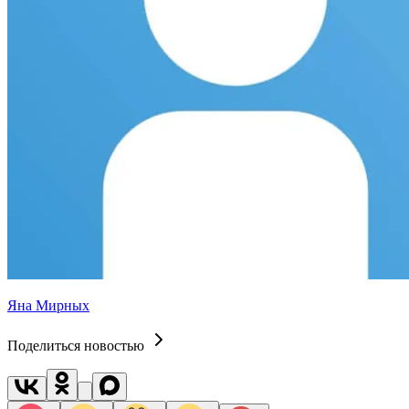
Яна Мирных
Поделиться новостью