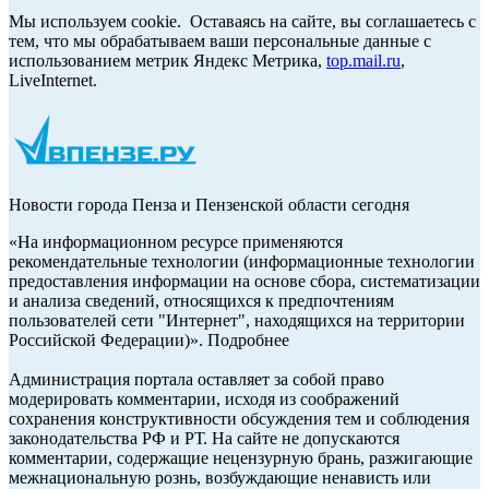
Мы используем cookie. Оставаясь на сайте, вы соглашаетесь с
тем, что мы обрабатываем ваши персональные данные с
использованием метрик Яндекс Метрика,
top.mail.ru
,
LiveInternet.
Новости города Пенза и Пензенской области сегодня
«На информационном ресурсе применяются
рекомендательные технологии (информационные технологии
предоставления информации на основе сбора, систематизации
и анализа сведений, относящихся к предпочтениям
пользователей сети "Интернет", находящихся на территории
Российской Федерации)». Подробнее
Администрация портала оставляет за собой право
модерировать комментарии, исходя из соображений
сохранения конструктивности обсуждения тем и соблюдения
законодательства РФ и РТ. На сайте не допускаются
комментарии, содержащие нецензурную брань, разжигающие
межнациональную рознь, возбуждающие ненависть или