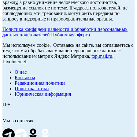
вражду, а равно унижение человеческого достоинства,
размещение ссылок не по теме. IP-адреса пользователей, не
соблюдающих эти требования, могут быть переданы по
запросу в надзорные и правоохранительные органы.
Политика конфиденциальности и обработки персональных
данных пользователей
Публичная оферта
Мы используем cookie. Оставаясь на сайте, вы соглашаетесь с
тем, что мы обрабатываем ваши персональные данные с
использованием метрик Яндекс Метрика,
top.mail.ru
,
LiveInternet.
О нас
Контакты
Редакционная политика
Политика этики
Юридическая информация
16+
Мы в соцсетях: