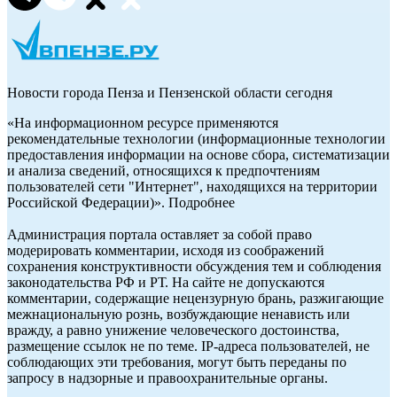
Новости города Пенза и Пензенской области сегодня
«На информационном ресурсе применяются
рекомендательные технологии (информационные технологии
предоставления информации на основе сбора, систематизации
и анализа сведений, относящихся к предпочтениям
пользователей сети "Интернет", находящихся на территории
Российской Федерации)». Подробнее
Администрация портала оставляет за собой право
модерировать комментарии, исходя из соображений
сохранения конструктивности обсуждения тем и соблюдения
законодательства РФ и РТ. На сайте не допускаются
комментарии, содержащие нецензурную брань, разжигающие
межнациональную рознь, возбуждающие ненависть или
вражду, а равно унижение человеческого достоинства,
размещение ссылок не по теме. IP-адреса пользователей, не
соблюдающих эти требования, могут быть переданы по
запросу в надзорные и правоохранительные органы.