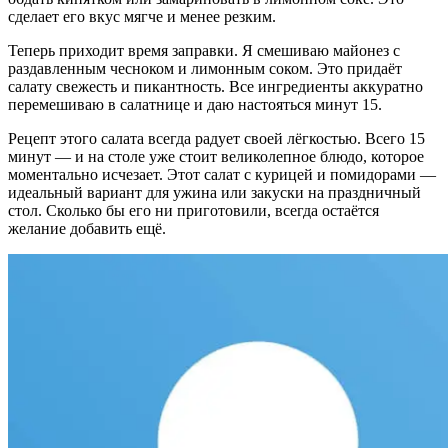
сделает его вкус мягче и менее резким.
Теперь приходит время заправки. Я смешиваю майонез с
раздавленным чесноком и лимонным соком. Это придаёт
салату свежесть и пикантность. Все ингредиенты аккуратно
перемешиваю в салатнице и даю настояться минут 15.
Рецепт этого салата всегда радует своей лёгкостью. Всего 15
минут — и на столе уже стоит великолепное блюдо, которое
моментально исчезает. Этот салат с курицей и помидорами —
идеальный вариант для ужина или закуски на праздничный
стол. Сколько бы его ни приготовили, всегда остаётся
желание добавить ещё.