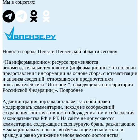
Мы в соцсетях:
Новости города Пенза и Пензенской области сегодня
«На информационном ресурсе применяются
рекомендательные технологии (информационные технологии
предоставления информации на основе сбора, систематизации
и анализа сведений, относящихся к предпочтениям
пользователей сети "Интернет", находящихся на территории
Российской Федерации)». Подробнее
Администрация портала оставляет за собой право
модерировать комментарии, исходя из соображений
сохранения конструктивности обсуждения тем и соблюдения
законодательства РФ и РТ. На сайте не допускаются
комментарии, содержащие нецензурную брань, разжигающие
межнациональную рознь, возбуждающие ненависть или
вражду, а равно унижение человеческого достоинства,