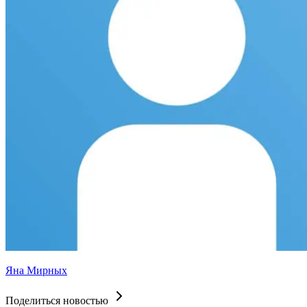
Яна Мирных
Поделиться новостью