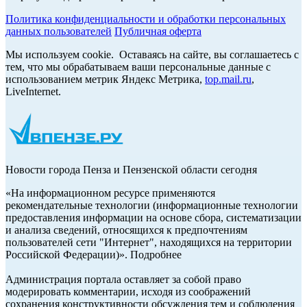
Политика конфиденциальности и обработки персональных
данных пользователей
Публичная оферта
Мы используем cookie. Оставаясь на сайте, вы соглашаетесь с
тем, что мы обрабатываем ваши персональные данные с
использованием метрик Яндекс Метрика,
top.mail.ru
,
LiveInternet.
Новости города Пенза и Пензенской области сегодня
«На информационном ресурсе применяются
рекомендательные технологии (информационные технологии
предоставления информации на основе сбора, систематизации
и анализа сведений, относящихся к предпочтениям
пользователей сети "Интернет", находящихся на территории
Российской Федерации)». Подробнее
Администрация портала оставляет за собой право
модерировать комментарии, исходя из соображений
сохранения конструктивности обсуждения тем и соблюдения