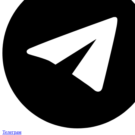
Телеграм