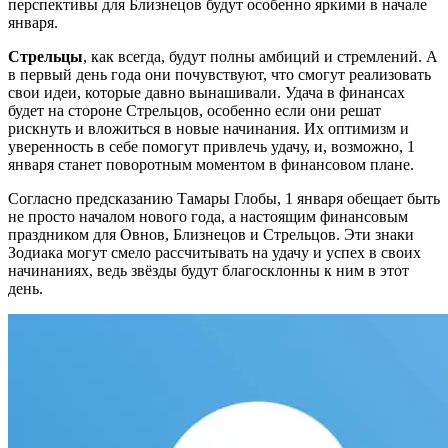
перспективы для Близнецов будут особенно яркими в начале
января.
Стрельцы
, как всегда, будут полны амбиций и стремлений. А
в первый день года они почувствуют, что смогут реализовать
свои идеи, которые давно вынашивали. Удача в финансах
будет на стороне Стрельцов, особенно если они решат
рискнуть и вложиться в новые начинания. Их оптимизм и
уверенность в себе помогут привлечь удачу, и, возможно, 1
января станет поворотным моментом в финансовом плане.
Согласно предсказанию Тамары Глобы, 1 января обещает быть
не просто началом нового года, а настоящим финансовым
праздником для Овнов, Близнецов и Стрельцов. Эти знаки
Зодиака могут смело рассчитывать на удачу и успех в своих
начинаниях, ведь звёзды будут благосклонны к ним в этот
день.