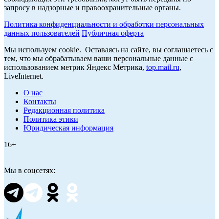
запросу в надзорные и правоохранительные органы.
Политика конфиденциальности и обработки персональных
данных пользователей
Публичная оферта
Мы используем cookie. Оставаясь на сайте, вы соглашаетесь с
тем, что мы обрабатываем ваши персональные данные с
использованием метрик Яндекс Метрика,
top.mail.ru
,
LiveInternet.
О нас
Контакты
Редакционная политика
Политика этики
Юридическая информация
16+
Мы в соцсетях: