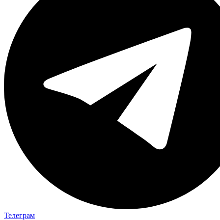
Телеграм