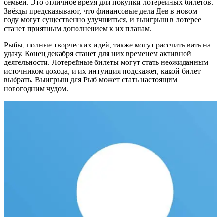
семьёй. Это отличное время для покупки лотерейных билетов.
Звёзды предсказывают, что финансовые дела Дев в новом
году могут существенно улучшиться, и выигрыш в лотерее
станет приятным дополнением к их планам.
Рыбы, полные творческих идей, также могут рассчитывать на
удачу. Конец декабря станет для них временем активной
деятельности. Лотерейные билеты могут стать неожиданным
источником дохода, и их интуиция подскажет, какой билет
выбрать. Выигрыш для Рыб может стать настоящим
новогодним чудом.