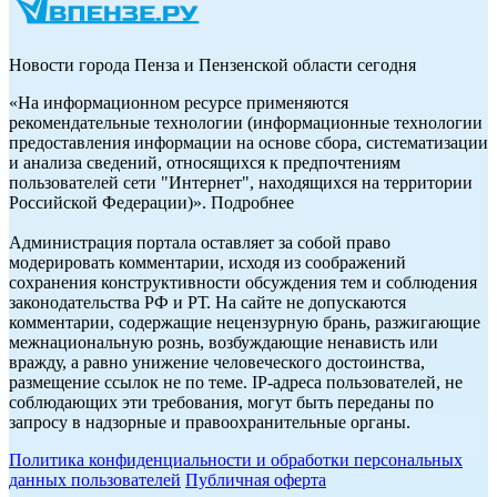
Новости города Пенза и Пензенской области сегодня
«На информационном ресурсе применяются
рекомендательные технологии (информационные технологии
предоставления информации на основе сбора, систематизации
и анализа сведений, относящихся к предпочтениям
пользователей сети "Интернет", находящихся на территории
Российской Федерации)». Подробнее
Администрация портала оставляет за собой право
модерировать комментарии, исходя из соображений
сохранения конструктивности обсуждения тем и соблюдения
законодательства РФ и РТ. На сайте не допускаются
комментарии, содержащие нецензурную брань, разжигающие
межнациональную рознь, возбуждающие ненависть или
вражду, а равно унижение человеческого достоинства,
размещение ссылок не по теме. IP-адреса пользователей, не
соблюдающих эти требования, могут быть переданы по
запросу в надзорные и правоохранительные органы.
Политика конфиденциальности и обработки персональных
данных пользователей
Публичная оферта