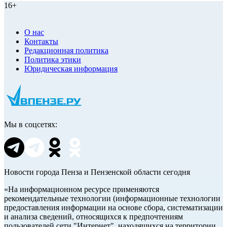
16+
О нас
Контакты
Редакционная политика
Политика этики
Юридическая информация
Мы в соцсетях:
Новости города Пенза и Пензенской области сегодня
«На информационном ресурсе применяются
рекомендательные технологии (информационные технологии
предоставления информации на основе сбора, систематизации
и анализа сведений, относящихся к предпочтениям
пользователей сети "Интернет", находящихся на территории