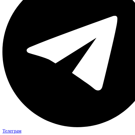
Телеграм