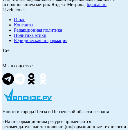
использованием метрик Яндекс Метрика,
top.mail.ru
,
LiveInternet.
О нас
Контакты
Редакционная политика
Политика этики
Юридическая информация
16+
Мы в соцсетях:
Новости города Пенза и Пензенской области сегодня
«На информационном ресурсе применяются
рекомендательные технологии (информационные технологии