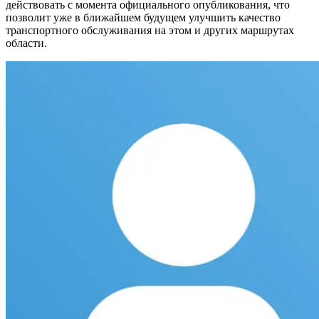
действовать с момента официального опубликования, что
позволит уже в ближайшем будущем улучшить качество
транспортного обслуживания на этом и других маршрутах
области.