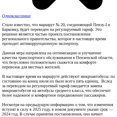
Одноклассники
Стало известно, что маршрут № 20, соединяющий Пензу-I и
Барковку, будет переведен на регулируемый тариф. Это
решение является частью проекта постановления
регионального правительства, которое в настоящее время
проходит антикоррупционную экспертизу.
Данная мера направлена на оптимизацию и улучшение
качества транспортного обслуживания в Пензенской области,
что безусловно положительно скажется на комфорте
перевозок для местных жителей.
В настоящее время на маршруте действуют микроавтобусы: по
состоянию на конец июля их было всего пять единиц. Вслед
за переводом на регулируемый тариф ожидается замена
микроавтобусов на автобусы среднего класса, что обеспечит
более надежное и комфортное передвижение пассажиров.
Несмотря на предыдущую информацию о том, что изменения
вступят в силу в 2025 году, в новом документе указан срок —
2024 год. В случае принятия постановления, оно начнет