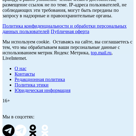
размещение ссылок не по теме. IP-адреса пользователей, не
соблюдающих эти требования, могут быть переданы по
запросу в надзорные и правоохранительные органы.
Политика конфиденциальности и обработки персональных
данных пользователей
Публичная оферта
Мы используем cookie. Оставаясь на сайте, вы соглашаетесь с
тем, что мы обрабатываем ваши персональные данные с
использованием метрик Яндекс Метрика,
top.mail.ru
,
LiveInternet.
О нас
Контакты
Редакционная политика
Политика этики
Юридическая информация
16+
Мы в соцсетях: