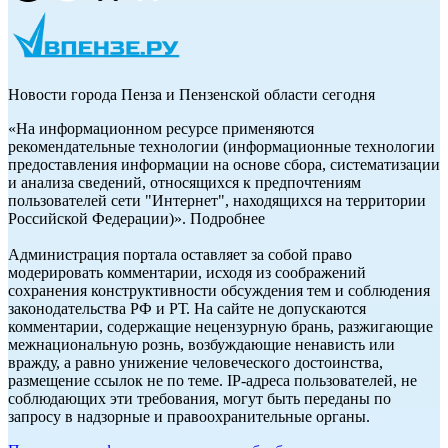
Новости города Пенза и Пензенской области сегодня
«На информационном ресурсе применяются
рекомендательные технологии (информационные технологии
предоставления информации на основе сбора, систематизации
и анализа сведений, относящихся к предпочтениям
пользователей сети "Интернет", находящихся на территории
Российской Федерации)». Подробнее
Администрация портала оставляет за собой право
модерировать комментарии, исходя из соображений
сохранения конструктивности обсуждения тем и соблюдения
законодательства РФ и РТ. На сайте не допускаются
комментарии, содержащие нецензурную брань, разжигающие
межнациональную рознь, возбуждающие ненависть или
вражду, а равно унижение человеческого достоинства,
размещение ссылок не по теме. IP-адреса пользователей, не
соблюдающих эти требования, могут быть переданы по
запросу в надзорные и правоохранительные органы.