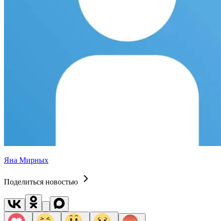
Яна Мирных
Поделиться новостью