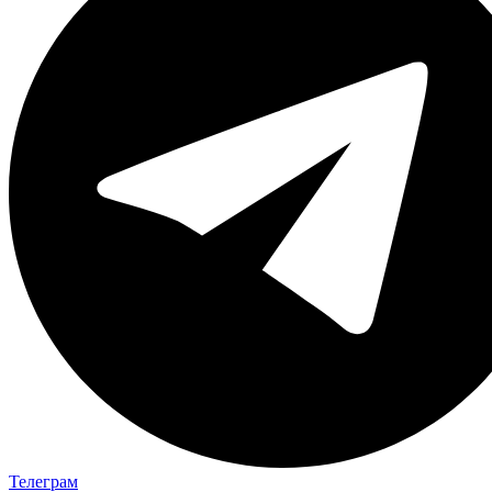
Телеграм