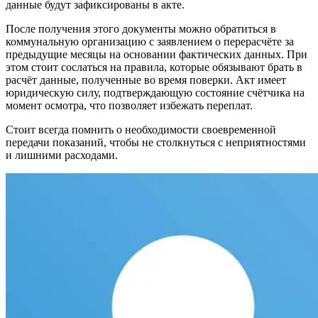
данные будут зафиксированы в акте.
После получения этого документы можно обратиться в
коммунальную организацию с заявлением о перерасчёте за
предыдущие месяцы на основании фактических данных. При
этом стоит сослаться на правила, которые обязывают брать в
расчёт данные, полученные во время поверки. Акт имеет
юридическую силу, подтверждающую состояние счётчика на
момент осмотра, что позволяет избежать переплат.
Стоит всегда помнить о необходимости своевременной
передачи показаний, чтобы не столкнуться с неприятностями
и лишними расходами.