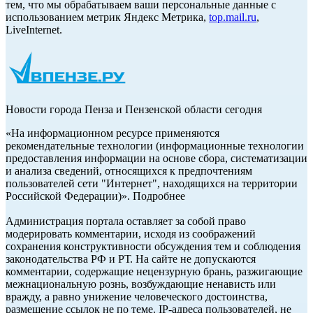
тем, что мы обрабатываем ваши персональные данные с
использованием метрик Яндекс Метрика,
top.mail.ru
,
LiveInternet.
Новости города Пенза и Пензенской области сегодня
«На информационном ресурсе применяются
рекомендательные технологии (информационные технологии
предоставления информации на основе сбора, систематизации
и анализа сведений, относящихся к предпочтениям
пользователей сети "Интернет", находящихся на территории
Российской Федерации)». Подробнее
Администрация портала оставляет за собой право
модерировать комментарии, исходя из соображений
сохранения конструктивности обсуждения тем и соблюдения
законодательства РФ и РТ. На сайте не допускаются
комментарии, содержащие нецензурную брань, разжигающие
межнациональную рознь, возбуждающие ненависть или
вражду, а равно унижение человеческого достоинства,
размещение ссылок не по теме. IP-адреса пользователей, не