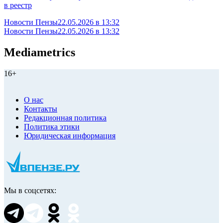
в реестр
Новости Пензы
22.05.2026 в 13:32
Новости Пензы
22.05.2026 в 13:32
Mediametrics
16+
О нас
Контакты
Редакционная политика
Политика этики
Юридическая информация
Мы в соцсетях: