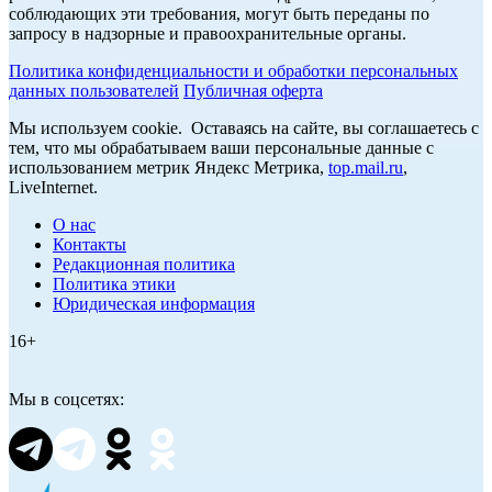
соблюдающих эти требования, могут быть переданы по
запросу в надзорные и правоохранительные органы.
Политика конфиденциальности и обработки персональных
данных пользователей
Публичная оферта
Мы используем cookie. Оставаясь на сайте, вы соглашаетесь с
тем, что мы обрабатываем ваши персональные данные с
использованием метрик Яндекс Метрика,
top.mail.ru
,
LiveInternet.
О нас
Контакты
Редакционная политика
Политика этики
Юридическая информация
16+
Мы в соцсетях: