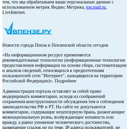
тем, что мы обрабатываем ваши персональные данные с
использованием метрик Яндекс Метрика,
top.mail.ru
,
LiveInternet.
Новости города Пенза и Пензенской области сегодня
«На информационном ресурсе применяются
рекомендательные технологии (информационные технологии
предоставления информации на основе сбора, систематизации
и анализа сведений, относящихся к предпочтениям
пользователей сети "Интернет", находящихся на территории
Российской Федерации)». Подробнее
Администрация портала оставляет за собой право
модерировать комментарии, исходя из соображений
сохранения конструктивности обсуждения тем и соблюдения
законодательства РФ и РТ. На сайте не допускаются
комментарии, содержащие нецензурную брань, разжигающие
межнациональную рознь, возбуждающие ненависть или
вражду, а равно унижение человеческого достоинства,
размещение ссылок не по теме. IP-адреса пользователей, не