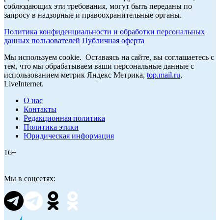
соблюдающих эти требования, могут быть переданы по
запросу в надзорные и правоохранительные органы.
Политика конфиденциальности и обработки персональных
данных пользователей
Публичная оферта
Мы используем cookie. Оставаясь на сайте, вы соглашаетесь с
тем, что мы обрабатываем ваши персональные данные с
использованием метрик Яндекс Метрика,
top.mail.ru
,
LiveInternet.
О нас
Контакты
Редакционная политика
Политика этики
Юридическая информация
16+
Мы в соцсетях: