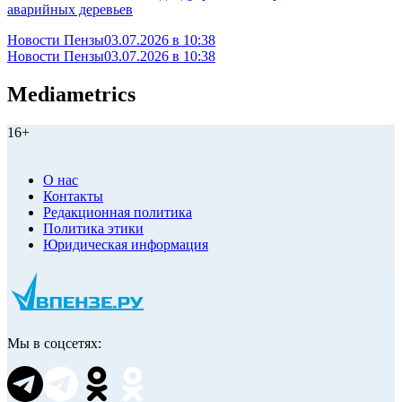
аварийных деревьев
Новости Пензы
03.07.2026 в 10:38
Новости Пензы
03.07.2026 в 10:38
Mediametrics
16+
О нас
Контакты
Редакционная политика
Политика этики
Юридическая информация
Мы в соцсетях: