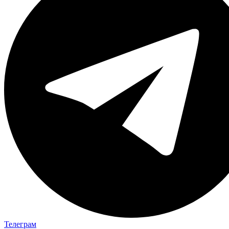
Телеграм