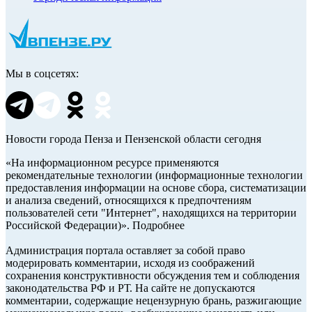
Мы в соцсетях:
Новости города Пенза и Пензенской области сегодня
«На информационном ресурсе применяются
рекомендательные технологии (информационные технологии
предоставления информации на основе сбора, систематизации
и анализа сведений, относящихся к предпочтениям
пользователей сети "Интернет", находящихся на территории
Российской Федерации)». Подробнее
Администрация портала оставляет за собой право
модерировать комментарии, исходя из соображений
сохранения конструктивности обсуждения тем и соблюдения
законодательства РФ и РТ. На сайте не допускаются
комментарии, содержащие нецензурную брань, разжигающие