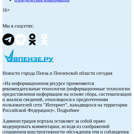
16+
Мы в соцсетях:
Новости города Пенза и Пензенской области сегодня
«На информационном ресурсе применяются
рекомендательные технологии (информационные технологии
предоставления информации на основе сбора, систематизации
и анализа сведений, относящихся к предпочтениям
пользователей сети "Интернет", находящихся на территории
Российской Федерации)». Подробнее
Администрация портала оставляет за собой право
модерировать комментарии, исходя из соображений
сохранения конструктивности обсуждения тем и соблюдения