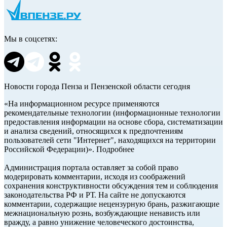
Мы в соцсетях:
Новости города Пенза и Пензенской области сегодня
«На информационном ресурсе применяются
рекомендательные технологии (информационные технологии
предоставления информации на основе сбора, систематизации
и анализа сведений, относящихся к предпочтениям
пользователей сети "Интернет", находящихся на территории
Российской Федерации)». Подробнее
Администрация портала оставляет за собой право
модерировать комментарии, исходя из соображений
сохранения конструктивности обсуждения тем и соблюдения
законодательства РФ и РТ. На сайте не допускаются
комментарии, содержащие нецензурную брань, разжигающие
межнациональную рознь, возбуждающие ненависть или
вражду, а равно унижение человеческого достоинства,