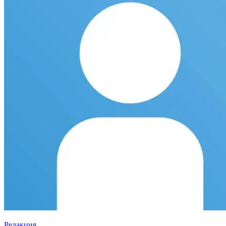
Редакция