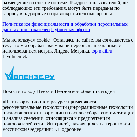
размещение ссылок не по теме. IP-адреса пользователей, не
соблюдающих эти требования, могут быть переданы по
запросу в надзорные и правоохранительные органы.
Политика конфиденциальности и обработки персональных
данных пользователей
Публичная оферта
Мы используем cookie. Оставаясь на сайте, вы соглашаетесь с
тем, что мы обрабатываем ваши персональные данные с
использованием метрик Яндекс Метрика,
top.mail.ru
,
LiveInternet.
Новости города Пенза и Пензенской области сегодня
«На информационном ресурсе применяются
рекомендательные технологии (информационные технологии
предоставления информации на основе сбора, систематизации
и анализа сведений, относящихся к предпочтениям
пользователей сети "Интернет", находящихся на территории
Российской Федерации)». Подробнее