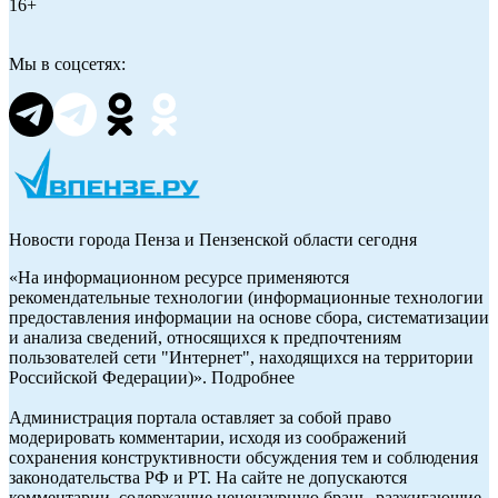
16+
Мы в соцсетях:
Новости города Пенза и Пензенской области сегодня
«На информационном ресурсе применяются
рекомендательные технологии (информационные технологии
предоставления информации на основе сбора, систематизации
и анализа сведений, относящихся к предпочтениям
пользователей сети "Интернет", находящихся на территории
Российской Федерации)». Подробнее
Администрация портала оставляет за собой право
модерировать комментарии, исходя из соображений
сохранения конструктивности обсуждения тем и соблюдения
законодательства РФ и РТ. На сайте не допускаются
комментарии, содержащие нецензурную брань, разжигающие