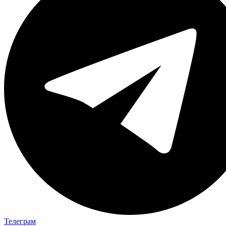
Телеграм